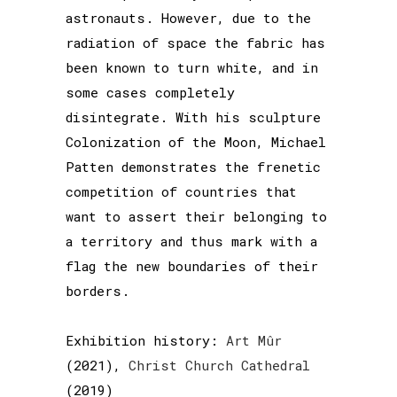
astronauts. However, due to the
radiation of space the fabric has
been known to turn white, and in
some cases completely
disintegrate. With his sculpture
Colonization of the Moon, Michael
Patten demonstrates the frenetic
competition of countries that
want to assert their belonging to
a territory and thus mark with a
flag the new boundaries of their
borders.
Exhibition history:
Art Mûr
(2021),
Christ Church Cathedral
(2019)