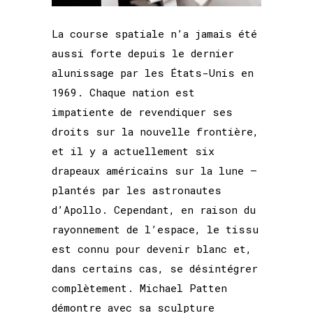
La course spatiale n’a jamais été
aussi forte depuis le dernier
alunissage par les États-Unis en
1969. Chaque nation est
impatiente de revendiquer ses
droits sur la nouvelle frontière,
et il y a actuellement six
drapeaux américains sur la lune –
plantés par les astronautes
d’Apollo. Cependant, en raison du
rayonnement de l’espace, le tissu
est connu pour devenir blanc et,
dans certains cas, se désintégrer
complètement. Michael Patten
démontre avec sa sculpture