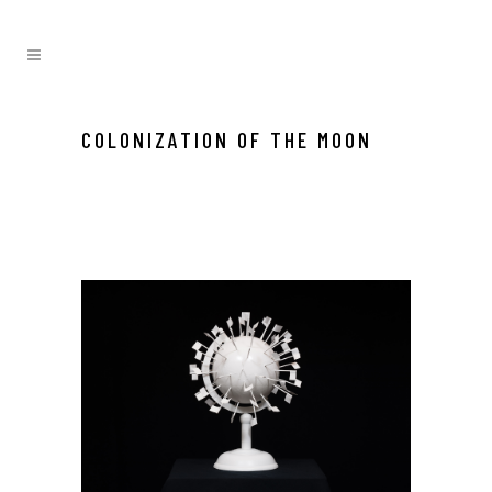
COLONIZATION OF THE MOON