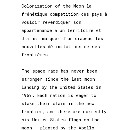
Colonization of the Moon la
frénétique compétition des pays à
vouloir revendiquer son
appartenance à un territoire et
d’ainsi marquer d’un drapeau les
nouvelles délimitations de ses
frontières.
The space race has never been
stronger since the last moon
landing by the United States in
1969. Each nation is eager to
stake their claim in the new
frontier, and there are currently
six United States flags on the
moon – planted by the Apollo